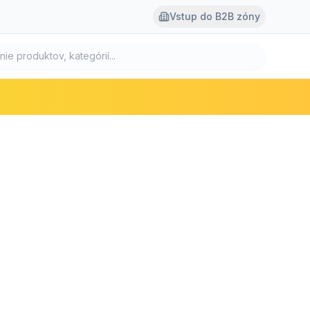
Vstup do B2B zóny