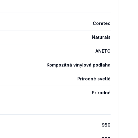
Coretec
Naturals
ANETO
Kompozitná vinylová podlaha
Prírodné svetlé
Prírodné
950