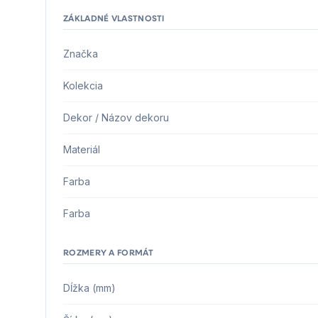
ZÁKLADNÉ VLASTNOSTI
Značka
Kolekcia
Dekor / Názov dekoru
Materiál
Farba
Farba
ROZMERY A FORMÁT
Dĺžka (mm)