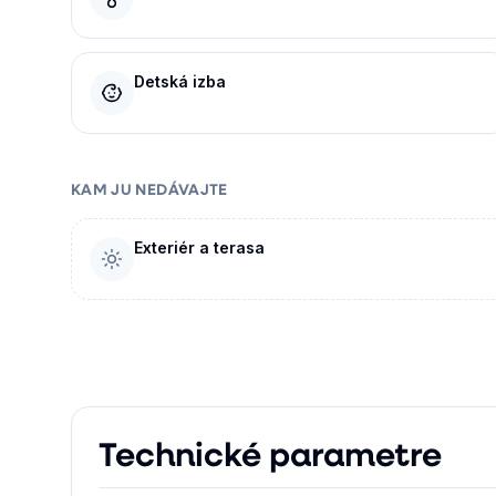
Detská izba
KAM JU NEDÁVAJTE
Exteriér a terasa
Technické parametre