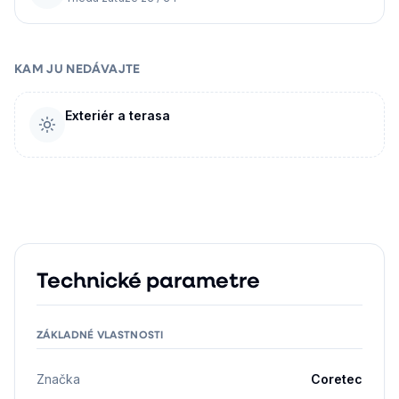
KAM JU NEDÁVAJTE
Exteriér a terasa
Technické parametre
ZÁKLADNÉ VLASTNOSTI
Značka
Coretec