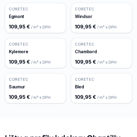
CORETEC
CORETEC
Egmont
Windsor
109,95 €
109,95 €
/ m² s DPH
/ m² s DPH
CORETEC
CORETEC
Kylemore
Chambord
109,95 €
109,95 €
/ m² s DPH
/ m² s DPH
CORETEC
CORETEC
Saumur
Bled
109,95 €
109,95 €
/ m² s DPH
/ m² s DPH