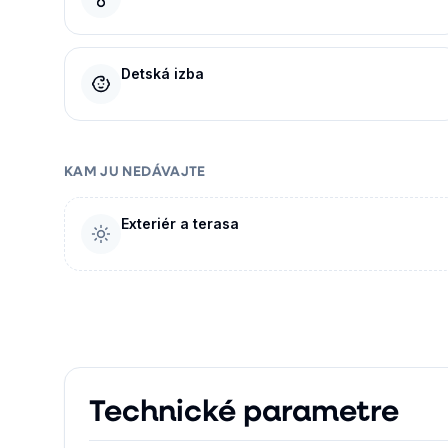
Detská izba
KAM JU NEDÁVAJTE
Exteriér a terasa
Technické parametre