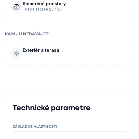
Komerčné priestory
Trieda záťaže 23 / 33
KAM JU NEDÁVAJTE
Exteriér a terasa
Technické parametre
ZÁKLADNÉ VLASTNOSTI