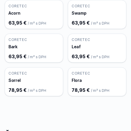
CORETEC
CORETEC
Acorn
Swamp
63,95 €
63,95 €
/ m² s DPH
/ m² s DPH
CORETEC
CORETEC
Bark
Leaf
63,95 €
63,95 €
/ m² s DPH
/ m² s DPH
CORETEC
CORETEC
Sorrel
Flora
78,95 €
78,95 €
/ m² s DPH
/ m² s DPH