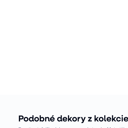
Podobné dekory z kolekcie