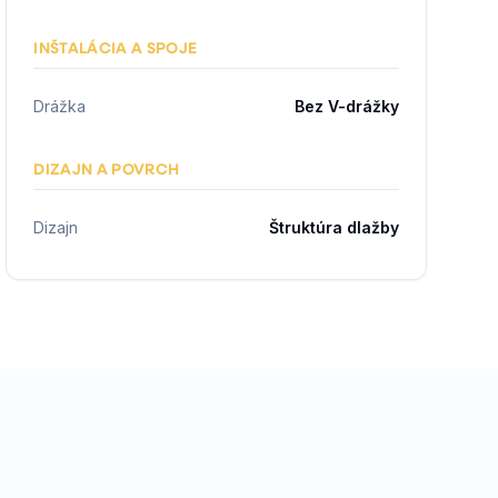
INŠTALÁCIA A SPOJE
Drážka
Bez V-drážky
DIZAJN A POVRCH
Dizajn
Štruktúra dlažby