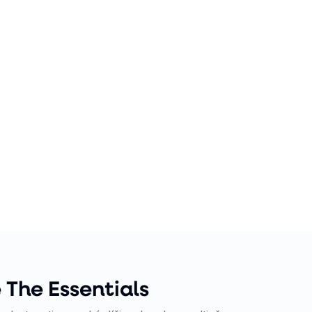
 The Essentials