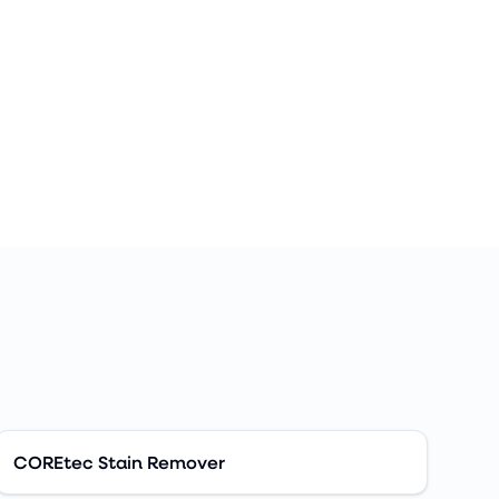
COREtec Stain Remover