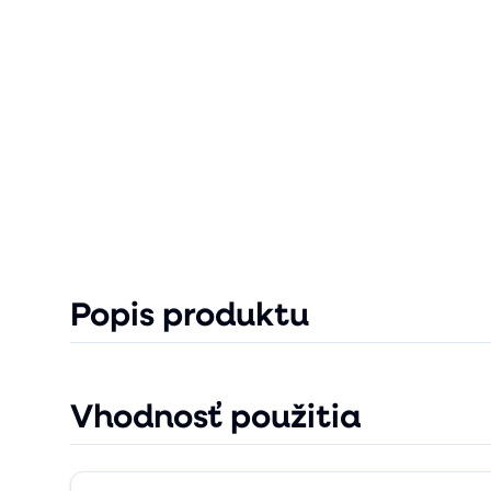
Popis produktu
Vhodnosť použitia