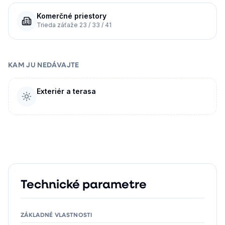
Komerčné priestory
Trieda záťaže 23 / 33 / 41
KAM JU NEDÁVAJTE
Exteriér a terasa
Technické parametre
ZÁKLADNÉ VLASTNOSTI