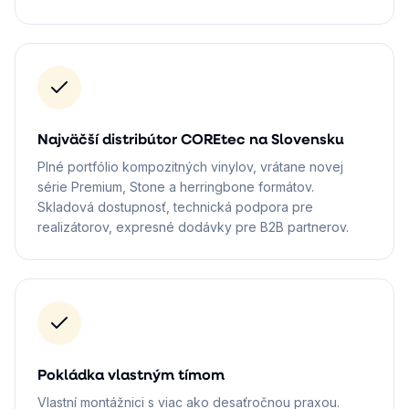
Najväčší distribútor COREtec na Slovensku
Plné portfólio kompozitných vinylov, vrátane novej
série Premium, Stone a herringbone formátov.
Skladová dostupnosť, technická podpora pre
realizátorov, expresné dodávky pre B2B partnerov.
Pokládka vlastným tímom
Vlastní montážnici s viac ako desaťročnou praxou.