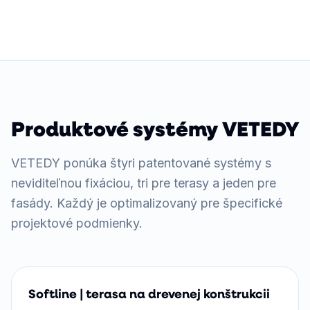
Produktové systémy VETEDY
VETEDY ponúka štyri patentované systémy s
neviditeľnou fixáciou, tri pre terasy a jeden pre
fasády. Každý je optimalizovaný pre špecifické
projektové podmienky.
Softline | terasa na drevenej konštrukcii