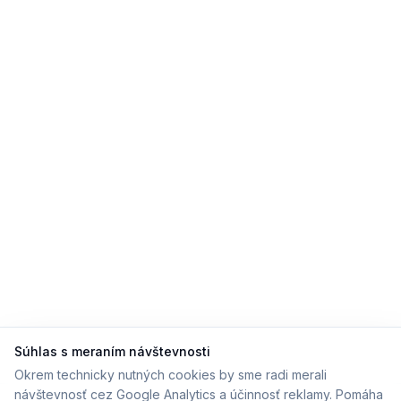
Súhlas s meraním návštevnosti
Okrem technicky nutných cookies by sme radi merali
návštevnosť cez Google Analytics a účinnosť reklamy. Pomáha