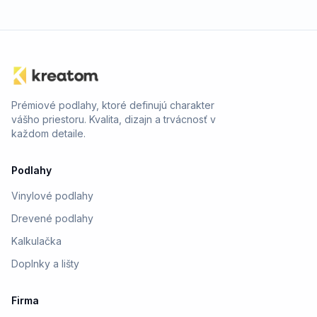
Prémiové podlahy, ktoré definujú charakter
vášho priestoru. Kvalita, dizajn a trvácnosť v
každom detaile.
Podlahy
Vinylové podlahy
Drevené podlahy
Kalkulačka
Doplnky a lišty
Firma