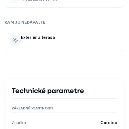
KAM JU NEDÁVAJTE
Exteriér a terasa
Technické parametre
ZÁKLADNÉ VLASTNOSTI
Značka
Coretec