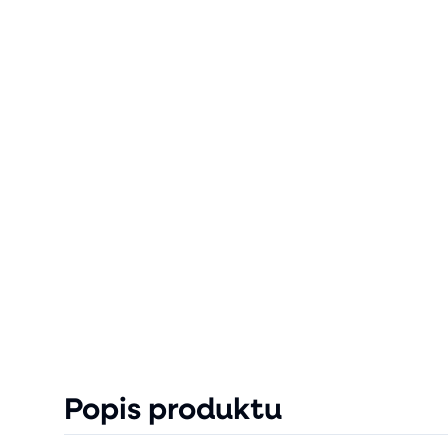
Popis produktu