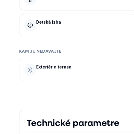
Detská izba
KAM JU NEDÁVAJTE
Exteriér a terasa
Technické parametre