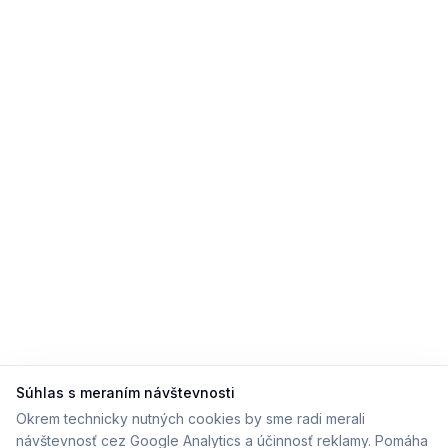
Súhlas s meraním návštevnosti
Okrem technicky nutných cookies by sme radi merali
návštevnosť cez Google Analytics a účinnosť reklamy. Pomáha