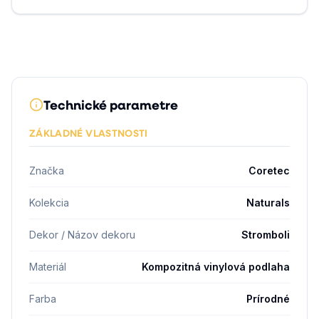
Technické parametre
ZÁKLADNÉ VLASTNOSTI
Značka
Coretec
Kolekcia
Naturals
Dekor / Názov dekoru
Stromboli
Materiál
Kompozitná vinylová podlaha
Farba
Prírodné