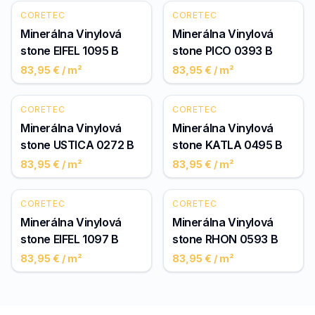
CORETEC
CORETEC
Minerálna Vinylová
Minerálna Vinylová
stone EIFEL 1095 B
stone PICO 0393 B
83,95 €
/ m²
83,95 €
/ m²
CORETEC
CORETEC
Minerálna Vinylová
Minerálna Vinylová
stone USTICA 0272 B
stone KATLA 0495 B
83,95 €
/ m²
83,95 €
/ m²
CORETEC
CORETEC
Minerálna Vinylová
Minerálna Vinylová
stone EIFEL 1097 B
stone RHON 0593 B
83,95 €
/ m²
83,95 €
/ m²