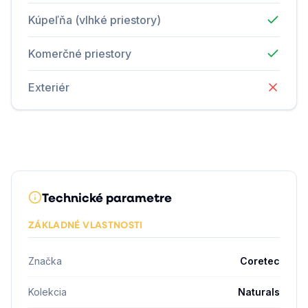
Kúpeľňa (vlhké priestory)
Komerčné priestory
Exteriér
Technické parametre
ZÁKLADNÉ VLASTNOSTI
Značka
Coretec
Kolekcia
Naturals