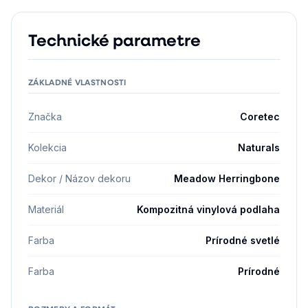
Technické parametre
ZÁKLADNÉ VLASTNOSTI
Značka
Coretec
Kolekcia
Naturals
Dekor / Názov dekoru
Meadow Herringbone
Materiál
Kompozitná vinylová podlaha
Farba
Prírodné svetlé
Farba
Prírodné