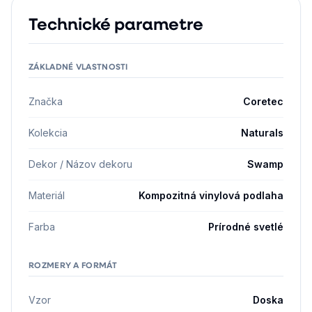
Technické parametre
ZÁKLADNÉ VLASTNOSTI
Značka
Coretec
Kolekcia
Naturals
Dekor / Názov dekoru
Swamp
Materiál
Kompozitná vinylová podlaha
Farba
Prírodné svetlé
ROZMERY A FORMÁT
Vzor
Doska